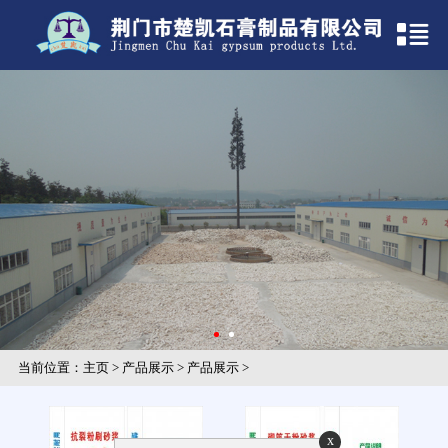
当前位置：
主页
>
产品展示
>
产品展示
>
x